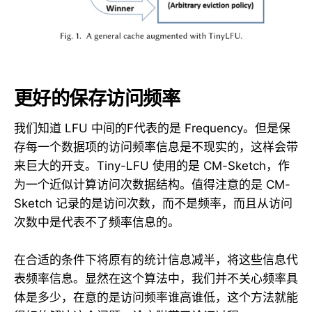
更好的保存访问频率
我们知道 LFU 中间的F代表的是 Frequency。但是保
存每一个数据项的访问频率信息是不现实的，这样会带
来巨大的开支。Tiny-LFU 使用的是 CM-Sketch，作
为一个近似计算访问次数据结构。值得注意的是 CM-
Sketch 记录的是访问次数，而不是频率，而且从访问
次数中是代表不了频率信息的。
在合适的条件下将原有的统计信息减半，将这些信息代
表频率信息。显然在这个算法中，我们并不关心频率具
体是多少，在意的是访问频率谁高谁低，这个方法就能