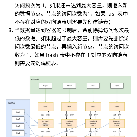
访问频次为 1。如果还未达到最大容量，则插入新
的数据节点。节点的访问次数为1，如果hash表中
不存在对应的双向链表则需要先创建链表；
当数据量达到容器的限制后，会剔除掉访问频次最
低的数据。如果超过了最大容量，则需要先删除访
问次数最低的节点，再插入新节点。节点的访问次
数为 1，如果 hash 表中不存在 1 对应的双向链表
则需要先创建链表。