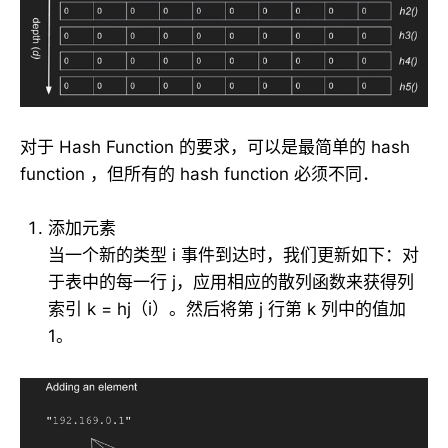
对于 Hash Function 的要求，可以是最简单的 hash
function ，但所有的 hash function 必须不同．
添加元素
当一个新的类型 i 事件到达时，我们更新如下：对
于表中的每一行 j，应用相应的散列函数来获得列
索引 k = hj（i）。然后将第 j 行第 k 列中的值加
1。