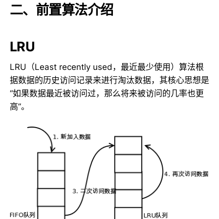
二、前置算法介绍
LRU
LRU（Least recently used，最近最少使用）算法根
据数据的历史访问记录来进行淘汰数据，其核心思想是
“如果数据最近被访问过，那么将来被访问的几率也更
高”。