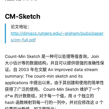
CM-Sketch
论文地址：
http://dimacs.rutgers.edu/~graham/pubs/paper
s/cm-full.pdf
Count-Min Sketch 是一种可以处理等值查询，Join
大小估计等的数据结构，并且可以提供很强的准确性保
证。自 2003 年在文献 An improved data stream
summary: The count-min sketch and its
applications 中提出以来，由于其创建和使用的简单性
获得了广泛的使用。 Count-Min Sketch 维护了一个
d*w 的计数数组，对于每一个值，用 d 个独立的
hash 函数映射到每一行的一列中，并对应修改这 d 个
位置的计数值。如下图所示：