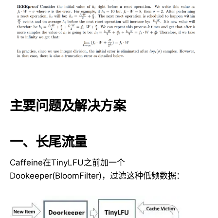
主要问题及解决方案
一、长尾流量
Caffeine在TinyLFU之前加一个
Dookeeper(BloomFilter)，过滤这种低频数据：