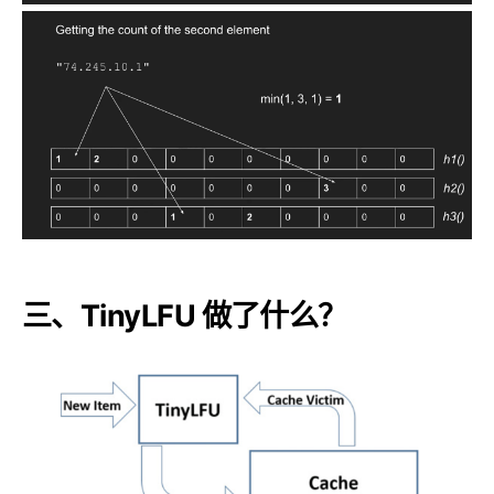
三、TinyLFU 做了什么？