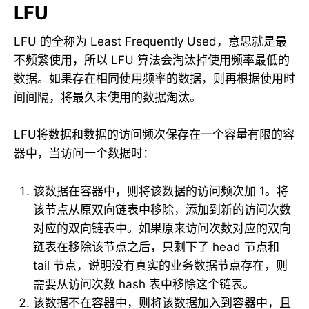
LFU
LFU 的全称为 Least Frequently Used，意思就是最
不频繁使用，所以 LFU 算法会淘汰掉使用频率最低的
数据。如果存在相同使用频率的数据，则再根据使用时
间间隔，将最久未使用的数据淘汰。
LFU将数据和数据的访问频次保存在一个容量有限的容
器中，当访问一个数据时：
该数据在容器中，则将该数据的访问频次加 1。将
该节点从原双向链表中移除，添加到新的访问次数
对应的双向链表中。如果原来访问次数对应的双向
链表在移除该节点之后，只剩下了 head 节点和
tail 节点，说明没有真实的业务数据节点存在，则
需要从访问次数 hash 表中移除这个链表。
该数据不在容器中，则将该数据加入到容器中，且