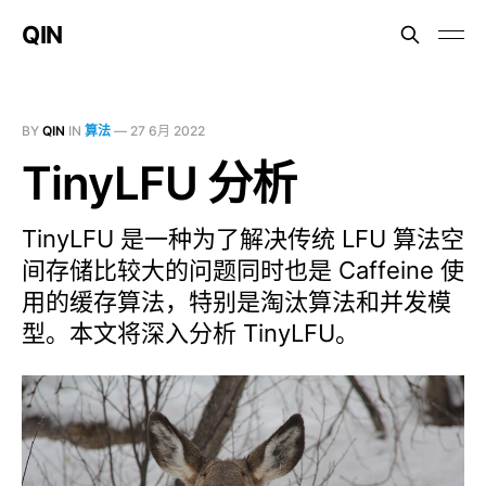
QIN
BY
QIN
IN
算法
—
27 6月 2022
TinyLFU 分析
TinyLFU 是一种为了解决传统 LFU 算法空
间存储比较大的问题同时也是 Caffeine 使
用的缓存算法，特别是淘汰算法和并发模
型。本文将深入分析 TinyLFU。