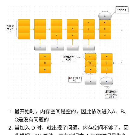
最开始时，内存空间是空的，因此依次进入A、B、
C是没有问题的
当加入 D 时，就出现了问题，内存空间不够了，因