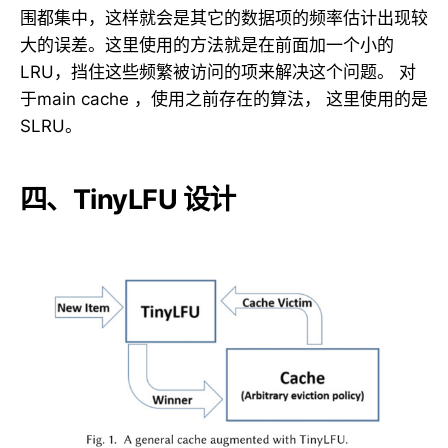
围都集中，这样就会是其它的数据项的频率估计出现较
大的误差。这里使用的方法就是在前面加一个小的
LRU，挡住这些频繁被访问的项来解决这个问题。 对
于main cache ，使用之前存在的算法， 这里使用的是
SLRU。
四、TinyLFU 设计