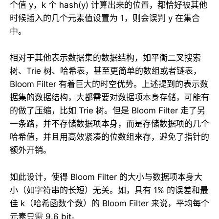
个值 y，k 个 hash(y) 计算出来的位置，都恰好被其他
时候插入的几个元素值设置为 1，则会误判 y 在集合
中。
相对于其他表示数据集的数据结构，如平衡二叉搜索
树、Trie 树、哈希表，甚至更简单的数组或者链表，
Bloom Filter 有着巨大的时空优势。上述提到的表示数
据集的数据结构，大都需要对数据项本身存储，可能有
的做了压缩，比如 Trie 树。但是 Bloom Filter 走了另
一条路，并不存储数据项本身，而是存储数据项的几个
哈希值，并且用高效紧凑的位数组来存，避免了指针的
额外开销。
如此设计，使得 Bloom Filter 的大小与数据项本身大
小（如字符串的长短）无关。如，具有 1% 的误差和最
佳 k（哈希函数个数）的 Bloom Filter 来说，平均每个
元素只需 9.6 bit。