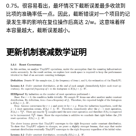
0.75。很容易看出，最坏情况下截断误差最多收敛到
比项的准确率低一点。因此，截断错误对一个项目的记
录发生率的影响在复位操作后高达 2/w。这意味着样
本容量越大，截断误差越小。
更新机制衰减数学证明