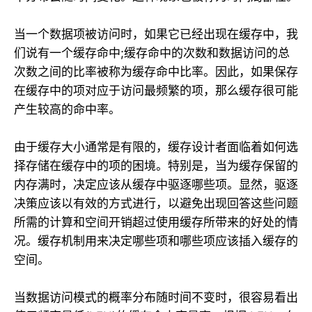
当一个数据项被访问时，如果它已经出现在缓存中，我
们说有一个缓存命中;缓存命中的次数和数据访问的总
次数之间的比率被称为缓存命中比率。因此，如果保存
在缓存中的项对应于访问最频繁的项，那么缓存很可能
产生较高的命中率。
由于缓存大小通常是有限的，缓存设计者面临着如何选
择存储在缓存中的项的困境。特别是，当为缓存保留的
内存满时，决定应该从缓存中驱逐哪些项。显然，驱逐
决策应该以有效的方式进行，以避免出现回答这些问题
所需的计算和空间开销超过使用缓存所带来的好处的情
况。缓存机制用来决定哪些项和哪些项应该插入缓存的
空间。
当数据访问模式的概率分布随时间不变时，很容易看出