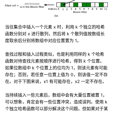
当往集合中插入一个元素 x 时，利用 k 个独立的哈希
函数分别对 x 进行散列，然后将 k 个散列值按数组长
度取余后分别将数组中对应位置置为 1。
查找过程和插入过程类似，也是利用同样的 k 个哈希
函数对待查找元素按顺序进行哈希，得到 k 个位置。
如果位数组中 k 个位置上的位均为 1，则该元素有可能
存在；否则，若任意一位置上值为 0，则该值一定不存
在。对于下图来说，x1 有可能存在，x2 一定不存在。
当持续插入一些元素后，数组中会有大量位置被置 1，
可以想象，肯定会有一些位置冲突，造成误判。使用 k
个独立哈希函数可以部分解决这个问题。但如果对于某