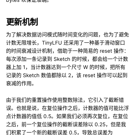
bytes 以保证准确。
更新机制
为了解决数据访问模式随时间变化的问题，也为了避免
计数无限增长，TinyLFU 还采用了一种基于滑动窗口
的时间衰减设计机制，借助于一种简易的 reset 操作：
每次添加一条记录到 Sketch 的时候，都会给一个计数
器上加 1，当计数器达到一个尺寸 W 的时候，把所有
记录的 Sketch 数值都除以 2，该 reset 操作可以起到
衰减的作用。
由于我们的重置操作使用整数除法，它引入了截断错
误。也就是说，在复位操作之后，计数器的值可能比浮
点计数器的值低 0.5。如果我们必须再次复位，在复位
之后，前一个复位操作的截断误差除以 0.25，但是我
们积累了一个新的截断误差 0.5，导致总误差为