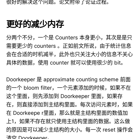
很好的解决这个问题。论文附带了论证过程。
更好的减少内存
分两个不分，一个是 Counters 本身更小，其次是是只
需要更少的 counters 。正如前文所说，由于统计信息
会在合适的时机减半，此外也只关注大小的信息不关心
具体的数据，使用 counter 就可以使用很少的 bit。
Doorkeeper 是 approximate counting scheme 前面
的一个 bloom filter，一个元素添加的时候，如果不在
这个里面，则先添加到 Doorkeeper 里面，如果存
在，则直接添加到主结构里面。每次访问元素时，如果
在 Doorkeepe r里面，那么就是主结构里面的数值加
上1，如果不存在就只使用主结构里面的数据。这么做
的原因是可以减少主结构的大小。每一次 reset 操作会
清空 Doorkeeper。