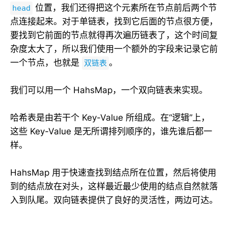
位置，我们还得把这个元素所在节点前后两个节
head
点连接起来。对于单链表，找到它后面的节点很方便，
要找到它前面的节点就得再次遍历链表了，这个时间复
杂度太大了，所以我们使用一个额外的字段来记录它前
一个节点，也就是
。
双链表
我们可以用一个 HahsMap，一个双向链表来实现。
哈希表是由若干个 Key-Value 所组成。在“逻辑”上，
这些 Key-Value 是无所谓排列顺序的，谁先谁后都一
样。
HahsMap 用于快速查找到结点所在位置，然后将使用
到的结点放在对头，这样最近最少使用的结点自然就落
入到队尾。双向链表提供了良好的灵活性，两边可达。