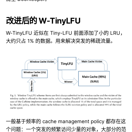
改进后的 W-TinyLFU
W-TinyLFU 近似在 Tiny-LFU 前面添加了小的 LRU，
大约只占 1% 的数据。用来解决突发的稀疏流量。
一般基于频率的 cache management policy 都存在这
个问题：一个突发的频繁访问少量的对象，大部分的范