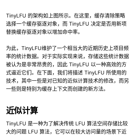
TinyLFU 的架构如上图所示。在这里，缓存清除策略
选择一个缓存驱逐对象，而 TinyLFU 决定是否用新项
替换缓存驱逐对象以增加命中率。
为此，TinyLFU维护了一个相当大的近期历史上项目频
率的统计数据。对于实际实现来说，存储这些统计数据
被认为是非常昂贵的，因此 TinyLFU 以一种高效的方
式逼近它们。在下面，我们将描述 TinyLFU 所使用的
技术，其中一些是对已知的近似计算技术的修改，而另
一些则是特别为缓存上下文而创建的新方法。
近似计算
TinyLFU 是一种为了解决传统 LFU 算法空间存储比较
大的问题 LFU 算法，它可以在较大访问量的场景下近