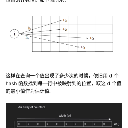
这样在查询一个值出现了多少次的时候，依旧用 d 个
hash 函数找到每一行中被映射到的位置，取这 d 个值
的最小值作为估计值。