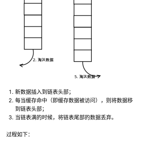
新数据插入到链表头部；
每当缓存命中（即缓存数据被访问），则将数据移
到链表头部；
当链表满的时候，将链表尾部的数据丢弃。
过程如下：