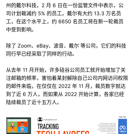
州的戴尔科技，2 月 6 日在一份监管文件中表示，公
司计划裁减约 5% 的员工。戴尔有大约 13.3 万名员
工，在这个水平上，约 6650 名员工将在新一轮裁员
中受到影响。
除了 Zoom、eBay、波音、戴尔 等公司，它们的科技
同行早已经采取了同样的行动。
从去年 11 月开始，许多硅谷公司员工就开始增加了关
注邮箱的频率，害怕着某封解除自己公司内网访问权限
的邮件来临，在仅仅在 2022 年 11 月，裁员数字就达
到了近 6 万人，而如果从 2022 开始计算，各家已经
陆续裁员了近十五万人。