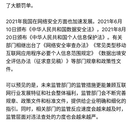
了大额罚单。
2021年我国在网络安全方面也加速发展。2021年6月
10日颁布《中华人民共和国数据安全法》，2021年8月
20日颁布《中华人民共和国个人信息保护法》。有关
部门相继出台了《网络安全审查办法》《常见类型移动
互联网应用程序必要个人信息范围规定》《数据出境安
全评估办法（征求意见稿）》等部门规章和政策性文
件。
可以预见的是，未来监管部门的监管措施更能兼顾互联
网行业发展特征和社会整体福利，监管部门会不断完善
规章、政策文件和标准文件，提供给企业明确和细化的
指引。同时，相关部门的监管反应速度会越来越及时，
监管层面对违法查处的力度也会越来越严。