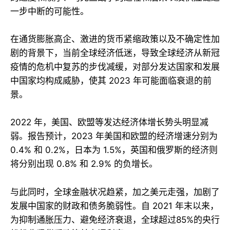
一步中断的可能性。
在通货膨胀高企、激进的货币紧缩政策以及不确定性加
剧的背景下，当前全球经济低迷，导致全球经济从新冠
疫情的危机中复苏的步伐减缓，对部分发达国家和发展
中国家均构成威胁，使其 2023 年可能面临衰退的前
景。
2022 年，美国、欧盟等发达经济体增长势头明显减
弱。报告预计，2023 年美国和欧盟的经济增速分别为
0.4% 和 0.2%，日本为 1.5%，英国和俄罗斯的经济则
将分别出现 0.8% 和 2.9% 的负增长。
与此同时，全球金融状况趋紧，加之美元走强，加剧了
发展中国家的财政和债务脆弱性。自 2021 年末以来，
为抑制通胀压力、避免经济衰退，全球超过85%的央行