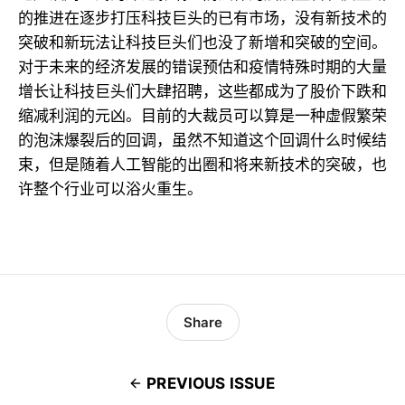
的推进在逐步打压科技巨头的已有市场，没有新技术的
突破和新玩法让科技巨头们也没了新增和突破的空间。
对于未来的经济发展的错误预估和疫情特殊时期的大量
增长让科技巨头们大肆招聘，这些都成为了股价下跌和
缩减利润的元凶。目前的大裁员可以算是一种虚假繁荣
的泡沫爆裂后的回调，虽然不知道这个回调什么时候结
束，但是随着人工智能的出圈和将来新技术的突破，也
许整个行业可以浴火重生。
Share
PREVIOUS ISSUE