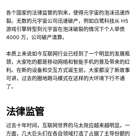
各个国家的法律监管的到来，使得元宇宙的泡沫迅速炸
裂。无数的元宇宙公司迅速破产，例如白鹭科技从 H5
游戏引擎转型到元宇宙在泡沫破裂的情况下个人举债
4000 万，公司破产清算。
本质上来说如今互联网行业已经到了一个明显的发展瓶
颈，大家吃的都是移动网络和智能手机的普及带来的红
利。在新的设备和交互方式诞生前，大家都没了新故事
可讲，过去的圈地跑马模式在这样的大环境下行不通
了。
法律监管
过去十年时间，互联网世界的马太效应越来越明显。一
方面，几大巨头们在各自领域打造了占据了主导份额的