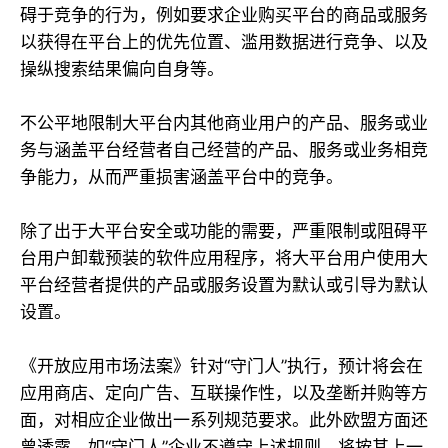
碍于竞争的行为，例如要求企业购买平台的商品或服务
以获得在平台上的优先位置、滥用数据进行竞争、以及
操纵搜索结果偏向自身等。
不公平地限制大平台内其他商业用户的产品、服务或业
务与涵盖平台经营者自己经营的产品、服务或业务相竞
争能力，从而严重损害涵盖平台中的竞争。
除了出于大平台安全或功能的需要，严重限制或阻碍平
台用户卸载预装的软件应用程序，将大平台用户使用大
平台经营者提供的产品或服务设置为默认或引导为默认
设置。
《开放应用市场法案》针对“守门人”执行，预计将会在
应用商店、定向广告、互联操作性，以及垄断并购等方
面，对相应企业做出一系列规范要求。此外欧盟方面还
曾透露，如“守门人”企业不遵守上述规则，将按其上一