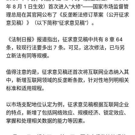
年 8 月 1 日生效）首次进入“大修”——国家市场监督管
理总局在其官网公布了《反垄断法修订草案（公开征求
意见稿）》（以下简称“征求意见稿”）。
《法制日报》报道指出，征求意见稿中共有 8 章 64
条，较现行法要多出 7 条。可见，这次修法，已与另
立新法有同等规模。
值得注意的是，征求意见稿还首次将互联网业态纳入其
中，新增互联网领域的反垄断条款，针对性地列明相关
标准和适用规程。
以市场支配地位认定为例，征求意见稿根据互联网企业
的特点，新增了包括网络效应、规模经济、锁定效应、
掌握和处理相关数据的能力等因素。