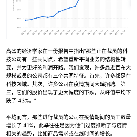
高盛的经济学家在一份报告中指出“那些正在裁员的科
技公司有一些共同点，希望重新平衡业务的结构性转
变，并为更好的利润开路。我们发现，许多最近宣布大
规模裁员的公司都有三个共同特征。首先，许多都是在
科技领域。其次，许多公司在疫情期间大肆招聘。第
三，它们的股价出现了更大幅度的下跌，从峰值平均下
跌了 43%。”
平均而言，那些进行裁员的公司在疫情期间的员工数量
增长了 41%，此举往往是因为他们过度推断了与疫情
相关的趋势，比如商品需求或在线时间的增长。