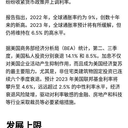
纷纷收紧货币政策并上调利率。
报告指出，2022 年，全球通胀率约为 9%，创数十年
来的新高。2023 年，全球通胀率预计将有所缓解，但
仍将维持在 6.5% 的高水平。
据美国商务部经济分析局（BEA）统计，第二、三季
度，美国私人投资分别衰退 14.1% 和 8.5%。加息不仅
对美国企业活动产生抑制作用，而且成为美国经济复苏
的最主要阻力。尤其是，非住宅类建筑物固定投资已连
续六个季度衰退。预计 2023 年美国联邦基金利率将
攀升至 4.6%，远远超过 2.5% 的中性利率水平，经济
衰退风险陡增，驱动对利率敏感的金融、房地产和科技
等行业采取裁员等必要紧缩措施。
发展上限