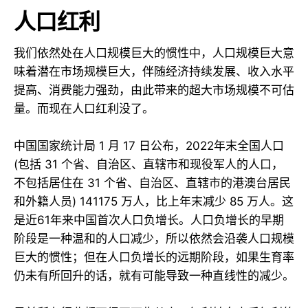
人口红利
我们依然处在人口规模巨大的惯性中，人口规模巨大意
味着潜在市场规模巨大，伴随经济持续发展、收入水平
提高、消费能力强劲，由此带来的超大市场规模不可估
量。而现在人口红利没了。
中国国家统计局 1 月 17 日公布，2022年末全国人口
(包括 31 个省、自治区、直辖市和现役军人的人口，
不包括居住在 31 个省、自治区、直辖市的港澳台居民
和外籍人员) 141175 万人，比上年末减少 85 万人。这
是近61年来中国首次人口负增长。人口负增长的早期
阶段是一种温和的人口减少，所以依然会沿袭人口规模
巨大的惯性；但在人口负增长的远期阶段，如果生育率
仍未有所回升的话，就有可能导致一种直线性的减少。