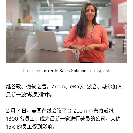
Photo by
LinkedIn Sales Solutions
/
Unsplash
继谷歌、微软之后，Zoom、eBay、波音、戴尔加入
最新一波“裁员潮”中。
2 月 7 日，美国在线会议平台 Zoom 宣布将裁减
1300 名员工，成为最新一家进行裁员的公司，大约
15% 的员工受到影响。