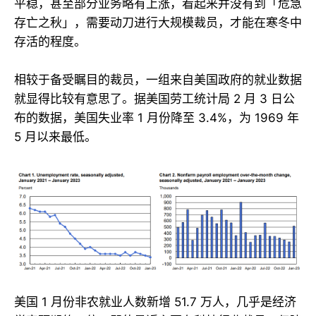
平稳，甚至部分业务略有上涨，看起来并没有到「危急
存亡之秋」，需要动刀进行大规模裁员，才能在寒冬中
存活的程度。
相较于备受瞩目的裁员，一组来自美国政府的就业数据
就显得比较有意思了。据美国劳工统计局 2 月 3 日公
布的数据，美国失业率 1 月份降至 3.4%，为 1969 年
5 月以来最低。
美国 1 月份非农就业人数新增 51.7 万人，几乎是经济