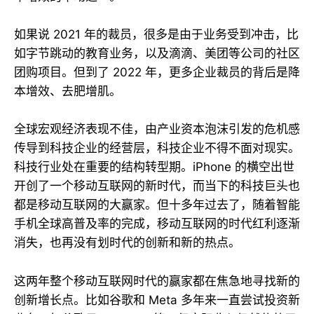
如果说 2021 年的裁员，很多是由于业务受到冲击，比
如字节跳动的教育业务，以及滴滴、美团等公司的社区
团购项目。但到了 2022 年，更多企业裁员的背后是降
本增效、去肥增肌。
全球宏观经济表现不佳，由产业资本泡沫引发的危机感
传导到科技企业的经营层，科技企业不得不面对现实。
科技行业处在重要的结构转型期。iPhone 的横空出世
开创了一个移动互联网的新时代，而当下的科技巨头也
都是移动互联网的大赢家。但十多年过去了，随着智能
手机全球高普及率的完成，移动互联网的时代红利逐渐
消失，也再没有划时代的创新和新的热点。
这两年整个移动互联网时代的赢家都在焦急地寻找新的
创新增长点。比如谷歌和 Meta 多年来一直尝试投资新