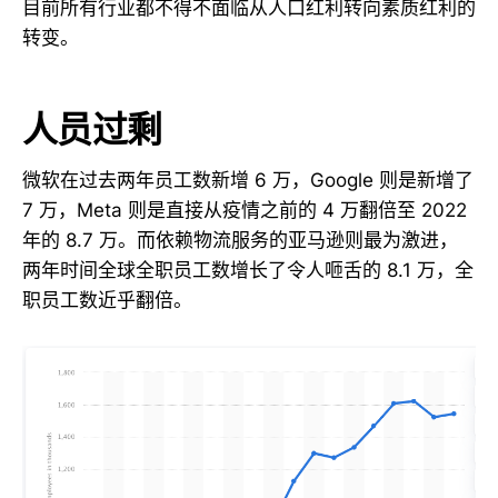
目前所有行业都不得不面临从人口红利转向素质红利的
转变。
人员过剩
微软在过去两年员工数新增 6 万，Google 则是新增了
7 万，Meta 则是直接从疫情之前的 4 万翻倍至 2022
年的 8.7 万。而依赖物流服务的亚马逊则最为激进，
两年时间全球全职员工数增长了令人咂舌的 8.1 万，全
职员工数近乎翻倍。