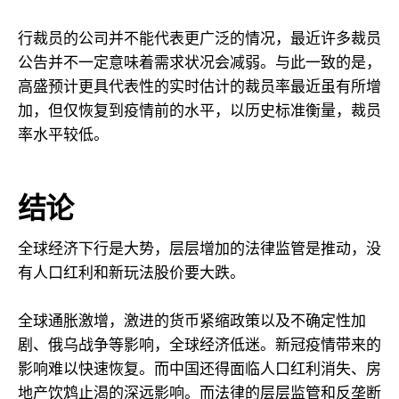
行裁员的公司并不能代表更广泛的情况，最近许多裁员
公告并不一定意味着需求状况会减弱。与此一致的是，
高盛预计更具代表性的实时估计的裁员率最近虽有所增
加，但仅恢复到疫情前的水平，以历史标准衡量，裁员
率水平较低。
结论
全球经济下行是大势，层层增加的法律监管是推动，没
有人口红利和新玩法股价要大跌。
全球通胀激增，激进的货币紧缩政策以及不确定性加
剧、俄乌战争等影响，全球经济低迷。新冠疫情带来的
影响难以快速恢复。而中国还得面临人口红利消失、房
地产饮鸩止渴的深远影响。而法律的层层监管和反垄断