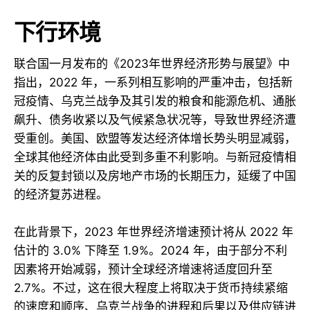
下行环境
联合国一月发布的《2023年世界经济形势与展望》中
指出，2022 年，一系列相互影响的严重冲击，包括新
冠疫情、乌克兰战争及其引发的粮食和能源危机、通胀
飙升、债务收紧以及气候紧急状况等，导致世界经济遭
受重创。美国、欧盟等发达经济体增长势头明显减弱，
全球其他经济体由此受到多重不利影响。与新冠疫情相
关的反复封锁以及房地产市场的长期压力，延缓了中国
的经济复苏进程。
在此背景下，2023 年世界经济增速预计将从 2022 年
估计的 3.0% 下降至 1.9%。2024 年，由于部分不利
因素将开始减弱，预计全球经济增速将适度回升至
2.7%。不过，这在很大程度上将取决于货币持续紧缩
的速度和顺序、乌克兰战争的进程和后果以及供应链进